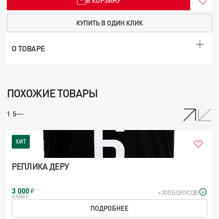
В КОРЗИНУ
КУПИТЬ В ОДИН КЛИК
О ТОВАРЕ
ПОХОЖИЕ ТОВАРЫ
/
1
5
ХИТ
РЕПЛИКА ДЕРУ
3 000
+300 БОНУСОВ
3 500
ПОДРОБНЕЕ