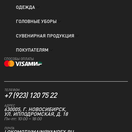
ОДЕЖДА
ГОЛОВНЫЕ УБОРЫ
СУВЕНИРНАЯ ПРОДУКЦИЯ
ПОКУПАТЕЛЯМ
СПОСОБЫ ОПЛАТЫ
ТЕЛЕФОН
+7 (923) 120 75 22
АДРЕС
630005, Г. НОВОСИБИРСК,
УЛ. ИППОДРОМСКАЯ, Д. 18
Пн-пт: 10:00 – 18:00
ПОЧТА
LOKOMOTIVMAIN@YANDEX.RU