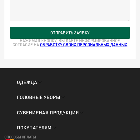
ОТПРАВИТЬ ЗАЯВКУ
НАЖИМАЯ КНОПКУ, ВЫ ДАЕТЕ ИНФОРМИРОВАННОЕ
СОГЛАСИЕ НА
ОБРАБОТКУ СВОИХ ПЕРСОНАЛЬНЫХ ДАННЫХ
ОДЕЖДА
ГОЛОВНЫЕ УБОРЫ
СУВЕНИРНАЯ ПРОДУКЦИЯ
ПОКУПАТЕЛЯМ
СПОСОБЫ ОПЛАТЫ