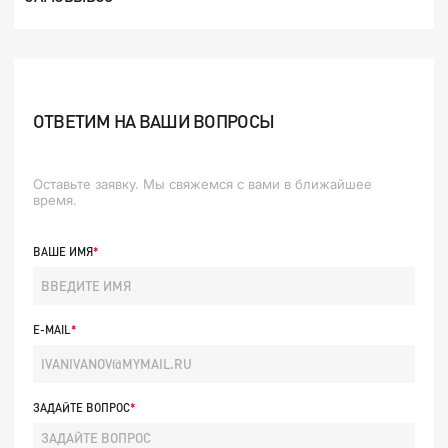
ОТВЕТИМ НА ВАШИ ВОПРОСЫ
Оставьте заявку. Мы свяжемся с вами в ближайшее
время.
ВАШЕ ИМЯ
E-MAIL
ЗАДАЙТЕ ВОПРОС