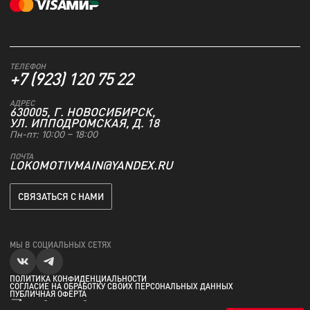
ТЕЛЕФОН
+7 (923) 120 75 22
АДРЕС
630005, Г. НОВОСИБИРСК,
УЛ. ИППОДРОМСКАЯ, Д. 18
Пн-пт: 10:00 – 18:00
ПОЧТА
LOKOMOTIVMAIN@YANDEX.RU
СВЯЗАТЬСЯ С НАМИ
МЫ В СОЦИАЛЬНЫХ СЕТЯХ
ПОЛИТИКА КОНФИДЕНЦИАЛЬНОСТИ
СОГЛАСИЕ НА ОБРАБОТКУ СВОИХ ПЕРСОНАЛЬНЫХ ДАННЫХ
ПУБЛИЧНАЯ ОФЕРТА
ПЕРЕЙТИ НА САЙТ КЛУБА