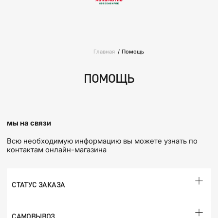
Главная
Помощь
ПОМОЩЬ
мы на связи
Всю необходимую информацию вы можете узнать по
контактам онлайн-магазина
СТАТУС ЗАКАЗА
САМОВЫВОЗ