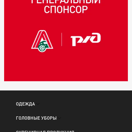
ОДЕЖДА
ГОЛОВНЫЕ УБОРЫ