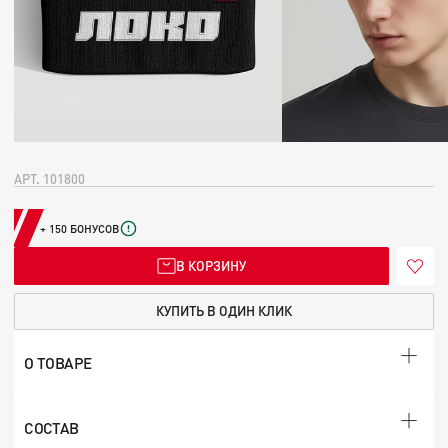
АРТ. 101800
+ 150 БОНУСОВ
В КОРЗИНУ
КУПИТЬ В ОДИН КЛИК
О ТОВАРЕ
СОСТАВ