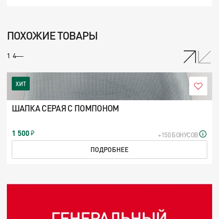
ПОХОЖИЕ ТОВАРЫ
/
1
4
ХИТ
ШАПКА СЕРАЯ С ПОМПОНОМ
1 500
+150 БОНУСОВ
ПОДРОБНЕЕ