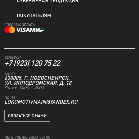
СУВЕНИРНАЯ ПРОДУКЦИЯ
ПОКУПАТЕЛЯМ
СПОСОБЫ ОПЛАТЫ
ТЕЛЕФОН
+7 (923) 120 75 22
АДРЕС
630005, Г. НОВОСИБИРСК,
УЛ. ИППОДРОМСКАЯ, Д. 18
Пн-пт: 10:00 – 18:00
ПОЧТА
LOKOMOTIVMAIN@YANDEX.RU
СВЯЗАТЬСЯ С НАМИ
МЫ В СОЦИАЛЬНЫХ СЕТЯХ