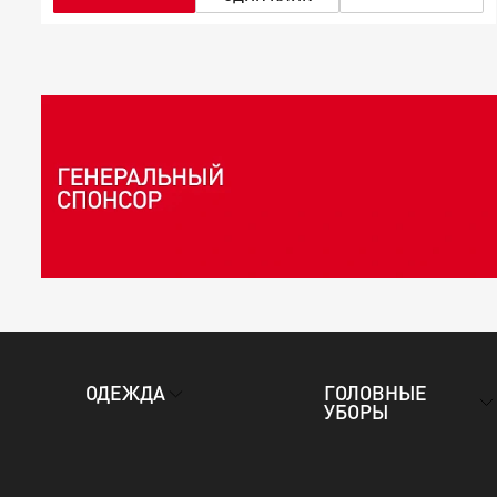
ГОЛОВНЫЕ
ОДЕЖДА
УБОРЫ