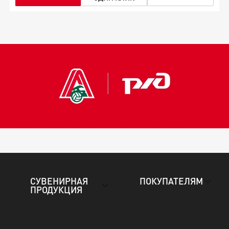
СУВЕНИРНАЯ
ПОКУПАТЕЛЯМ
ПРОДУКЦИЯ