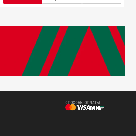
СПОСОБЫ ОПЛАТЫ