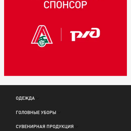
ОДЕЖДА
ГОЛОВНЫЕ УБОРЫ
СУВЕНИРНАЯ ПРОДУКЦИЯ