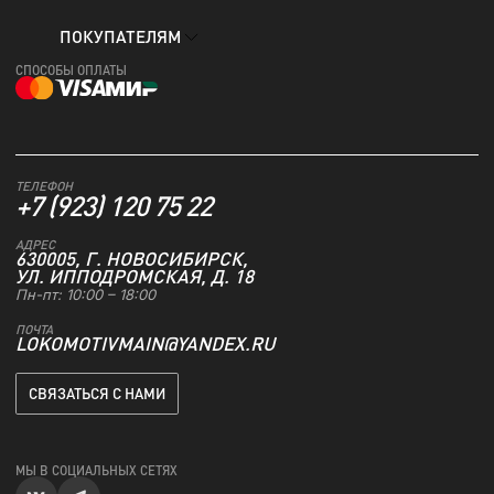
ПОКУПАТЕЛЯМ
СПОСОБЫ ОПЛАТЫ
ТЕЛЕФОН
+7 (923) 120 75 22
АДРЕС
630005, Г. НОВОСИБИРСК,
УЛ. ИППОДРОМСКАЯ, Д. 18
Пн-пт: 10:00 – 18:00
ПОЧТА
LOKOMOTIVMAIN@YANDEX.RU
СВЯЗАТЬСЯ С НАМИ
МЫ В СОЦИАЛЬНЫХ СЕТЯХ