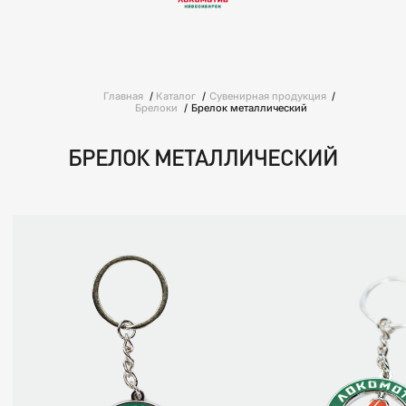
Главная
Каталог
Сувенирная продукция
Брелоки
Брелок металлический
БРЕЛОК МЕТАЛЛИЧЕСКИЙ