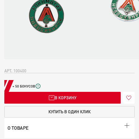
АРТ. 100400
+ 50 БОНУСОВ
В КОРЗИНУ
КУПИТЬ В ОДИН КЛИК
О ТОВАРЕ