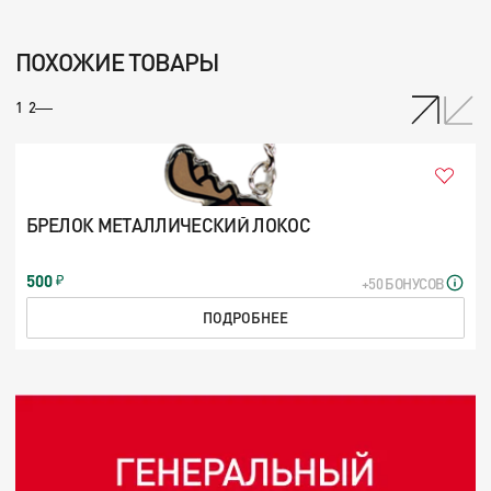
ПОХОЖИЕ ТОВАРЫ
/
1
2
БРЕЛОК МЕТАЛЛИЧЕСКИЙ ЛОКОС
500
+50 БОНУСОВ
ПОДРОБНЕЕ