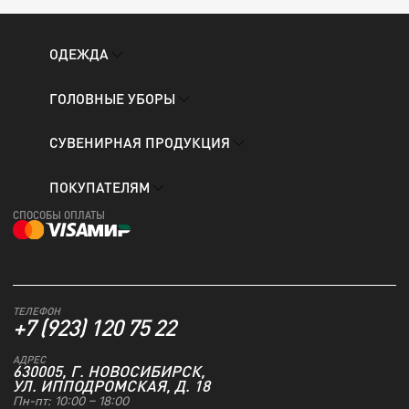
ОДЕЖДА
ГОЛОВНЫЕ УБОРЫ
СУВЕНИРНАЯ ПРОДУКЦИЯ
ПОКУПАТЕЛЯМ
СПОСОБЫ ОПЛАТЫ
ТЕЛЕФОН
+7 (923) 120 75 22
АДРЕС
630005, Г. НОВОСИБИРСК,
УЛ. ИППОДРОМСКАЯ, Д. 18
Пн-пт: 10:00 – 18:00