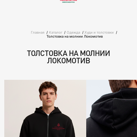
Главная
Каталог
Одежда
Худи и толстовки
Толстовка на молнии Локомотив
ТОЛСТОВКА НА МОЛНИИ
ЛОКОМОТИВ