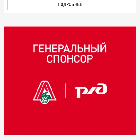
ПОДРОБНЕЕ