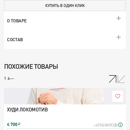
КУПИТЬ В ОДИН КЛИК
О ТОВАРЕ
СОСТАВ
ПОХОЖИЕ ТОВАРЫ
/
1
4
ХУДИ ЛОКОМОТИВ
4 700
+470 БОНУСОВ