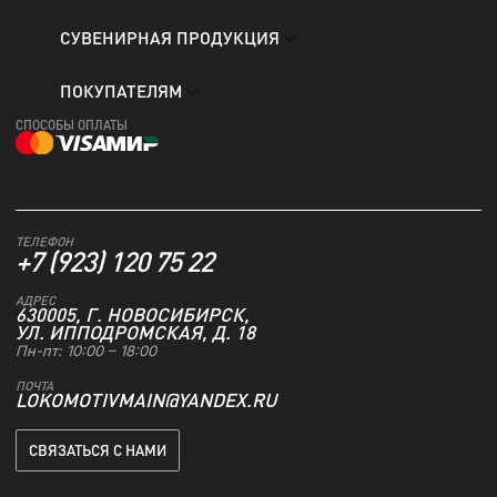
СУВЕНИРНАЯ ПРОДУКЦИЯ
ПОКУПАТЕЛЯМ
СПОСОБЫ ОПЛАТЫ
ТЕЛЕФОН
+7 (923) 120 75 22
АДРЕС
630005, Г. НОВОСИБИРСК,
УЛ. ИППОДРОМСКАЯ, Д. 18
Пн-пт: 10:00 – 18:00
ПОЧТА
LOKOMOTIVMAIN@YANDEX.RU
СВЯЗАТЬСЯ С НАМИ